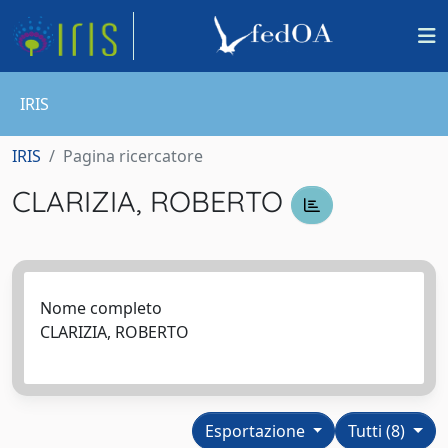
IRIS
IRIS
Pagina ricercatore
CLARIZIA, ROBERTO
Nome completo
CLARIZIA, ROBERTO
Esportazione
Tutti (8)