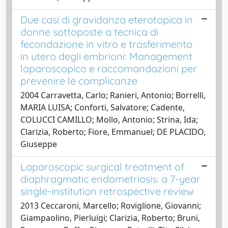
Due casi di gravidanza eterotopica in
donne sottoposte a tecnica di
fecondazione in vitro e trasferimento
in utero degli embrioni: Management
laparoscopico e raccomandazioni per
prevenire le complicanze
2004 Carravetta, Carlo; Ranieri, Antonio; Borrelli,
MARIA LUISA; Conforti, Salvatore; Cadente,
COLUCCI CAMILLO; Mollo, Antonio; Strina, Ida;
Clarizia, Roberto; Fiore, Emmanuel; DE PLACIDO,
Giuseppe
Laparoscopic surgical treatment of
diaphragmatic endometriosis: a 7-year
single-institution retrospective review
2013 Ceccaroni, Marcello; Roviglione, Giovanni;
Giampaolino, Pierluigi; Clarizia, Roberto; Bruni,