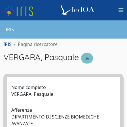
IRIS
IRIS
Pagina ricercatore
VERGARA, Pasquale
Nome completo
VERGARA, Pasquale
Afferenza
DIPARTIMENTO DI SCIENZE BIOMEDICHE
AVANZATE