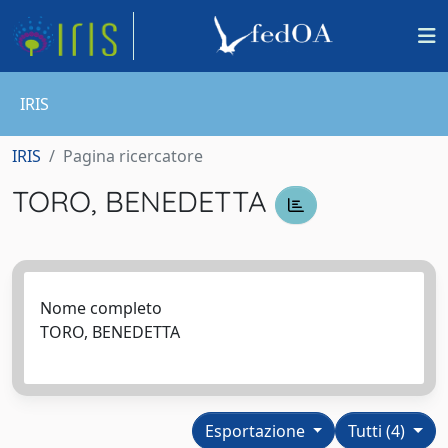
IRIS
IRIS
Pagina ricercatore
TORO, BENEDETTA
Nome completo
TORO, BENEDETTA
Esportazione
Tutti (4)