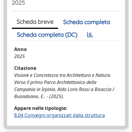
2025
Scheda breve
Scheda completa
Scheda completa (DC)
Anno
2025
Citazione
Visione e Concretezza tra Architettura e Natura.
Verso il primo Parco Architettonico della
Campania in Irpinia. Aldo Loris Rossi a Bisaccia /
Buondonno, E.. - (2025).
Appare nelle tipologie:
8.04 Convegni organizzati dalla struttura