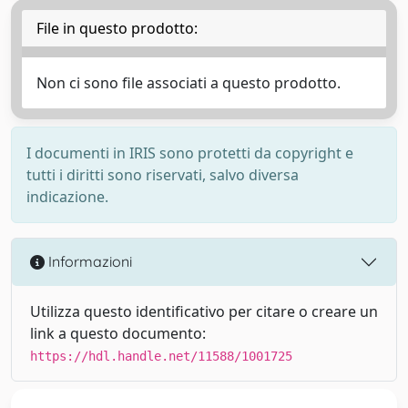
File in questo prodotto:
Non ci sono file associati a questo prodotto.
I documenti in IRIS sono protetti da copyright e
tutti i diritti sono riservati, salvo diversa
indicazione.
Informazioni
Utilizza questo identificativo per citare o creare un
link a questo documento:
https://hdl.handle.net/11588/1001725