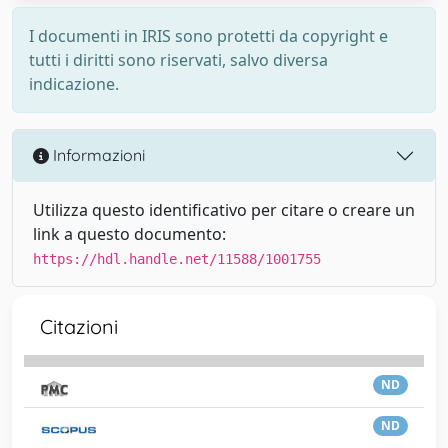
I documenti in IRIS sono protetti da copyright e
tutti i diritti sono riservati, salvo diversa
indicazione.
Informazioni
Utilizza questo identificativo per citare o creare un
link a questo documento:
https://hdl.handle.net/11588/1001755
Citazioni
ND
ND