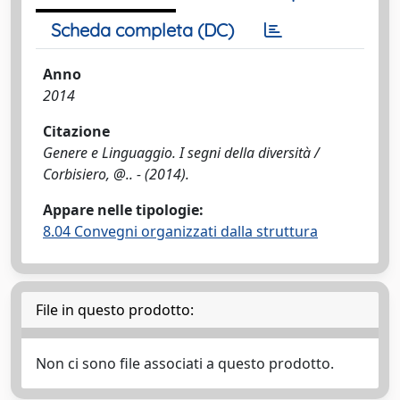
Scheda completa (DC)
Anno
2014
Citazione
Genere e Linguaggio. I segni della diversità /
Corbisiero, @.. - (2014).
Appare nelle tipologie:
8.04 Convegni organizzati dalla struttura
File in questo prodotto:
Non ci sono file associati a questo prodotto.