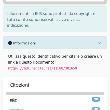
I documenti in IRIS sono protetti da copyright e
tutti i diritti sono riservati, salvo diversa
indicazione.
Informazioni
Utilizza questo identificativo per citare o creare un
link a questo documento:
https://hdl.handle.net/11588/381650
Citazioni
ND
ND