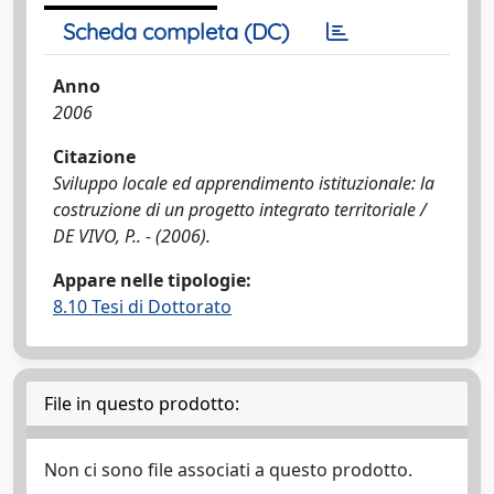
Scheda completa (DC)
Anno
2006
Citazione
Sviluppo locale ed apprendimento istituzionale: la
costruzione di un progetto integrato territoriale /
DE VIVO, P.. - (2006).
Appare nelle tipologie:
8.10 Tesi di Dottorato
File in questo prodotto:
Non ci sono file associati a questo prodotto.