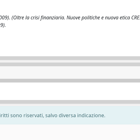
2009). (Oltre la crisi finanziaria. Nuove politiche e nuova etica CRE
9).
ritti sono riservati, salvo diversa indicazione.