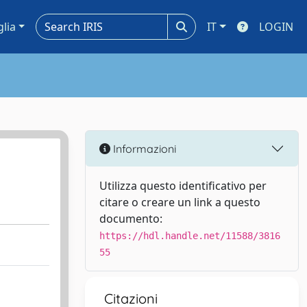
glia
IT
LOGIN
Informazioni
Utilizza questo identificativo per
citare o creare un link a questo
documento:
https://hdl.handle.net/11588/3816
55
Citazioni