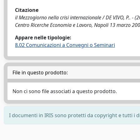
Citazione
il Mezzogiorno nella crisi internazionale / DE VIVO, P.. - (
Centro Ricerche Economia e Lavoro, Napoli 13 marzo 200
Appare nelle tipologie:
8.02 Comunicazioni a Convegni o Seminari
File in questo prodotto:
Non ci sono file associati a questo prodotto.
I documenti in IRIS sono protetti da copyright e tutti i di