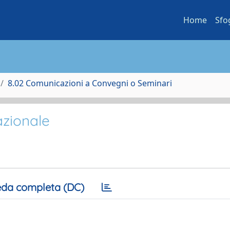
Home
Sfo
8.02 Comunicazioni a Convegni o Seminari
azionale
da completa (DC)