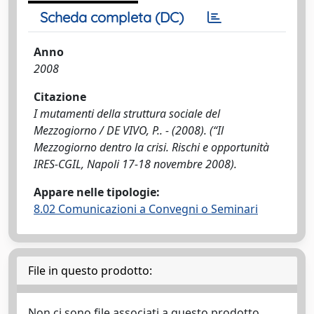
Scheda completa (DC)
Anno
2008
Citazione
I mutamenti della struttura sociale del
Mezzogiorno / DE VIVO, P.. - (2008). (“Il
Mezzogiorno dentro la crisi. Rischi e opportunità
IRES-CGIL, Napoli 17-18 novembre 2008).
Appare nelle tipologie:
8.02 Comunicazioni a Convegni o Seminari
File in questo prodotto:
Non ci sono file associati a questo prodotto.