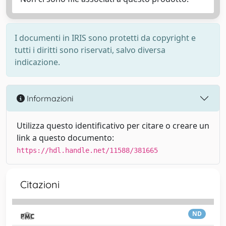
I documenti in IRIS sono protetti da copyright e
tutti i diritti sono riservati, salvo diversa
indicazione.
Informazioni
Utilizza questo identificativo per citare o creare un
link a questo documento:
https://hdl.handle.net/11588/381665
Citazioni
ND