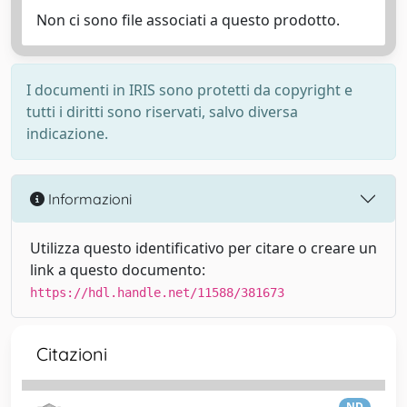
Non ci sono file associati a questo prodotto.
I documenti in IRIS sono protetti da copyright e
tutti i diritti sono riservati, salvo diversa
indicazione.
Informazioni
Utilizza questo identificativo per citare o creare un
link a questo documento:
https://hdl.handle.net/11588/381673
Citazioni
ND