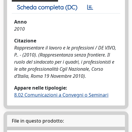
Scheda completa (DC)
Anno
2010
Citazione
Rappresentare il lavoro e le professioni / DE VIVO,
P.. - (2010). (Rappresentanza senza frontiere. Il
ruolo del sindacato per i quadri, i professionisti e
le alte professionalità Cgil Nazionale, Corso
d’Italia, Roma 19 Novembre 2010).
Appare nelle tipologie:
8.02 Comunicazioni a Convegni o Seminari
File in questo prodotto: