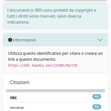
I documenti in IRIS sono protetti da copyright e
tutti i diritti sono riservati, salvo diversa
indicazione.
Informazioni
Utilizza questo identificativo per citare o creare un
link a questo documento:
https://hdl.handle.net/11588/961735
Citazioni
ND
ND