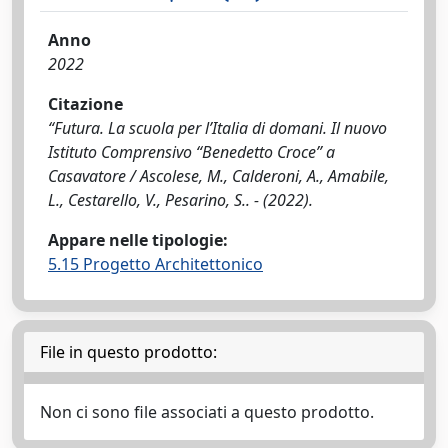
Anno
2022
Citazione
“Futura. La scuola per l’Italia di domani. Il nuovo
Istituto Comprensivo “Benedetto Croce” a
Casavatore / Ascolese, M., Calderoni, A., Amabile,
L., Cestarello, V., Pesarino, S.. - (2022).
Appare nelle tipologie:
5.15 Progetto Architettonico
File in questo prodotto:
Non ci sono file associati a questo prodotto.