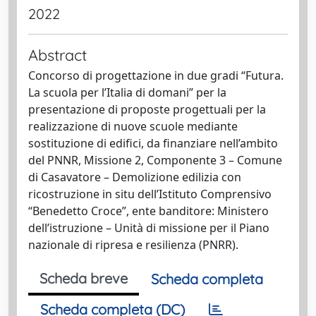
2022
Abstract
Concorso di progettazione in due gradi “Futura.
La scuola per l’Italia di domani” per la
presentazione di proposte progettuali per la
realizzazione di nuove scuole mediante
sostituzione di edifici, da finanziare nell’ambito
del PNNR, Missione 2, Componente 3 – Comune
di Casavatore – Demolizione edilizia con
ricostruzione in situ dell’Istituto Comprensivo
“Benedetto Croce”, ente banditore: Ministero
dell’istruzione – Unità di missione per il Piano
nazionale di ripresa e resilienza (PNRR).
Scheda breve
Scheda completa
Scheda completa (DC)