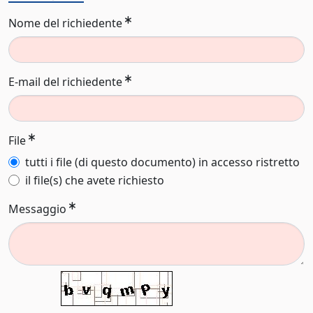
Nome del richiedente
E-mail del richiedente
File
tutti i file (di questo documento) in accesso ristretto
il file(s) che avete richiesto
Messaggio