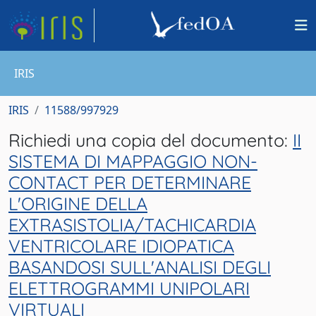
IRIS
IRIS
11588/997929
Richiedi una copia del documento:
II
SISTEMA DI MAPPAGGIO NON-
CONTACT PER DETERMINARE
L'ORIGINE DELLA
EXTRASISTOLIA/TACHICARDIA
VENTRICOLARE IDIOPATICA
BASANDOSI SULL'ANALISI DEGLI
ELETTROGRAMMI UNIPOLARI
VIRTUALI