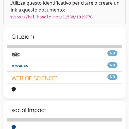
Utilizza questo identificativo per citare o creare un
link a questo documento:
https://hdl.handle.net/11588/1019776
Citazioni
ND
ND
ND
social impact