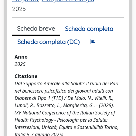
2025
Scheda breve
Scheda completa
Scheda completa (DC)
Anno
2025
Citazione
Dal Supporto Amicale alla Salute: il ruolo dei Pari
nel benessere psicofisico dei giovani adulti con
Diabete di Tipo 1 (T1D) / De Maio, N., Vitelli, R.,
Lupoli, R., Bozzetto, L., Margherita, G.. - (2025).
(XV National Conference of the Italian Society of
Health Psychology - Psicologia per la Salute:
Intersezioni, Unicità, Equità e Sostenibilità Torino,
Italia 5-7 giugno 2025).