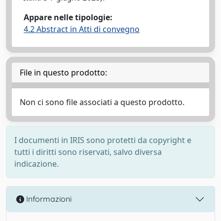
Appare nelle tipologie:
4.2 Abstract in Atti di convegno
File in questo prodotto:
Non ci sono file associati a questo prodotto.
I documenti in IRIS sono protetti da copyright e
tutti i diritti sono riservati, salvo diversa
indicazione.
Informazioni