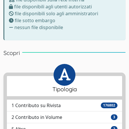
file disponibili agli utenti autorizzati
file disponibili solo agli amministratori
file sotto embargo
nessun file disponibile
Scopri
Tipologia
1 Contributo su Rivista
176802
2 Contributo in Volume
3
2