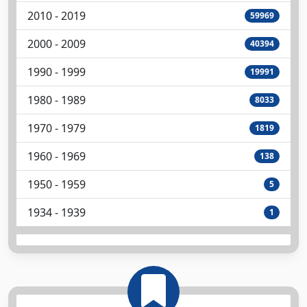
2010 - 2019
59969
2000 - 2009
40394
1990 - 1999
19991
1980 - 1989
8033
1970 - 1979
1819
1960 - 1969
138
1950 - 1959
5
1934 - 1939
1