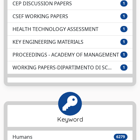
CEP DISCUSSION PAPERS
1
CSEF WORKING PAPERS
1
HEALTH TECHNOLOGY ASSESSMENT
1
KEY ENGINEERING MATERIALS
1
PROCEEDINGS - ACADEMY OF MANAGEMENT
1
WORKING PAPERS-DIPARTIMENTO DI SC...
1
Keyword
Humans
6279