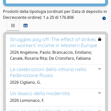
Prodotti della tipologia (ordinati per Data di deposito in
Decrescente ordine): 1 a 20 di 176.806
Struggles pay off. The effect of strikes
on workers’ income in Western Europe
2026 Angelone, Paolo; Brancaccio, Emiliano;
Canale, Rosaria Rita; De Cristofaro, Fabiana
Le celebrazioni della vittoria nella
Federazione Russa
2026 Cigliano, G.
Un lessico della modernità
2026 Lomonaco, F.