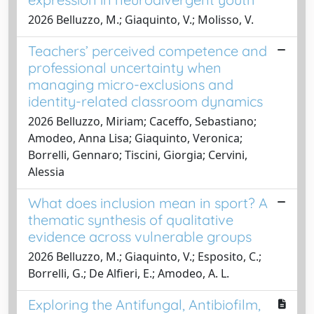
2026 Belluzzo, M.; Giaquinto, V.; Molisso, V.
Teachers’ perceived competence and
professional uncertainty when
managing micro-exclusions and
identity-related classroom dynamics
2026 Belluzzo, Miriam; Caceffo, Sebastiano;
Amodeo, Anna Lisa; Giaquinto, Veronica;
Borrelli, Gennaro; Tiscini, Giorgia; Cervini,
Alessia
What does inclusion mean in sport? A
thematic synthesis of qualitative
evidence across vulnerable groups
2026 Belluzzo, M.; Giaquinto, V.; Esposito, C.;
Borrelli, G.; De Alfieri, E.; Amodeo, A. L.
Exploring the Antifungal, Antibiofilm,