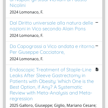
Nicolini
2024 Lomonaco, F.
Dal Diritto universale alla natura delle
nazioni in Vico secondo Alain Pons
2024 Lomonaco, F.
Da Capograssi a Vico andata e ritorno.
Per Giuseppe Cacciatore,
2024 Lomonaco, F.
Endoscopic Treatment of Staple-Line
Leaks After Sleeve Gastrectomy in
Patients with Obesity: Which One is the
Best Option, if Any? A Systematic
Review with Meta-Analysis and Meta-
regression
2025 Galloro, Giuseppe; Giglio, Mariano Cesare;