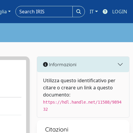
glia
IT
LOGIN
Informazioni
Utilizza questo identificativo per
citare o creare un link a questo
documento:
https://hdl.handle.net/11588/9894
32
Citazioni