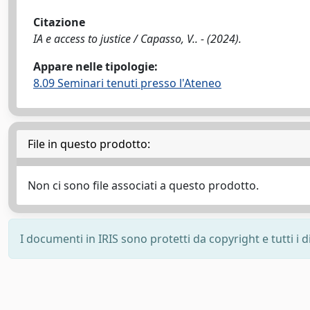
Citazione
IA e access to justice / Capasso, V.. - (2024).
Appare nelle tipologie:
8.09 Seminari tenuti presso l'Ateneo
File in questo prodotto:
Non ci sono file associati a questo prodotto.
I documenti in IRIS sono protetti da copyright e tutti i di