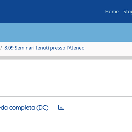
Home
Sfo
8.09 Seminari tenuti presso l'Ateneo
da completa (DC)