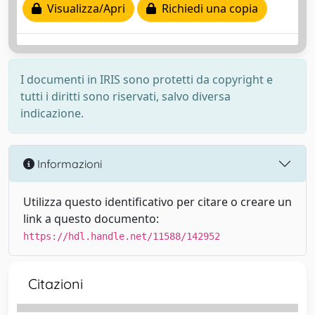
Visualizza/Apri
Richiedi una copia
I documenti in IRIS sono protetti da copyright e
tutti i diritti sono riservati, salvo diversa
indicazione.
Informazioni
Utilizza questo identificativo per citare o creare un
link a questo documento:
https://hdl.handle.net/11588/142952
Citazioni