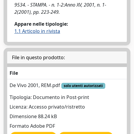
9534. - STAMPA. - n. 1-2:Anno XV, 2001, n. 1-
2(2001), pp. 223-249.
Appare nelle tipologie:
1.1 Articolo in rivista
File in questo prodotto:
File
De Vivo 2001, REM.pdf
solo utenti autorizzati
Tipologia: Documento in Post-print
Licenza: Accesso privato/ristretto
Dimensione 88.24 kB
Formato Adobe PDF