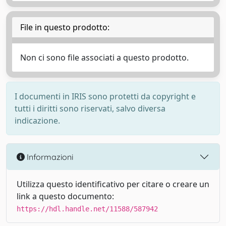
File in questo prodotto:
Non ci sono file associati a questo prodotto.
I documenti in IRIS sono protetti da copyright e
tutti i diritti sono riservati, salvo diversa
indicazione.
Informazioni
Utilizza questo identificativo per citare o creare un
link a questo documento:
https://hdl.handle.net/11588/587942