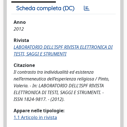
Scheda completa (DC)
Anno
2012
Rivista
LABORATORIO DELL'ISPF RIVISTA ELETTRONICA DI
TESTI, SAGGI E STRUMENTI
Citazione
Il contrasto tra individualità ed esistenza
nell’ermeneutica dell’esperienza religiosa / Pinto,
Valeria. - In: LABORATORIO DELL'ISPF RIVISTA
ELETTRONICA DI TESTI, SAGGI E STRUMENTI. -
ISSN 1824-9817. - (2012).
Appare nelle tipologie:
1.1 Articolo in rivista